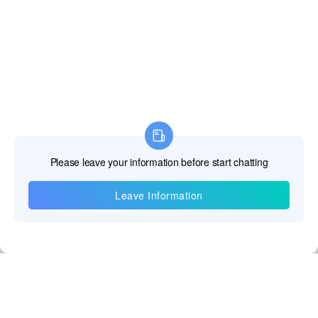
澳门赌场在线娱
无檐嘻哈帽春地
乐女韩版百搭夏
主帽男潮复古日
季显脸小鸭舌帽
系雅痞帽
男潮流
澳门在线赌城娱乐
澳门在线赌城娱乐，坐落于中国北方很大的小商品集散地——白沟。
是一家生产各种时尚澳门赌场在线娱乐的厂家，十年来，生产的澳门
赌场在线娱乐以质优价廉、新颖取胜于市场，赢得海内外客户的好
评。
公司现拥有很好的生产线，技术力量雄厚，现具备生产棒球帽、休闲