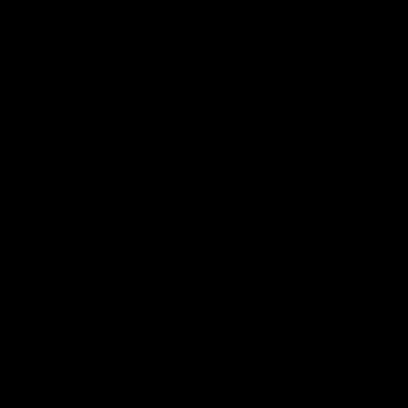
澳门赌场在线娱乐