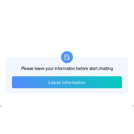
澳门在线赌城娱
无檐嘻哈帽春地
乐女韩版百搭夏
主帽男潮复古日
季显脸小鸭舌帽
系雅痞帽
男潮流
澳门在线赌城娱乐
澳门在线赌城娱乐，坐落于中国北方很大的小商品集散地——白沟。
是一家生产各种时尚澳门在线赌城娱乐的厂家，十年来，生产的澳门
在线赌城娱乐以质优价廉、新颖取胜于市场，赢得海内外客户的好
评。
公司现拥有很好的生产线，技术力量雄厚，现具备生产棒球帽、休闲