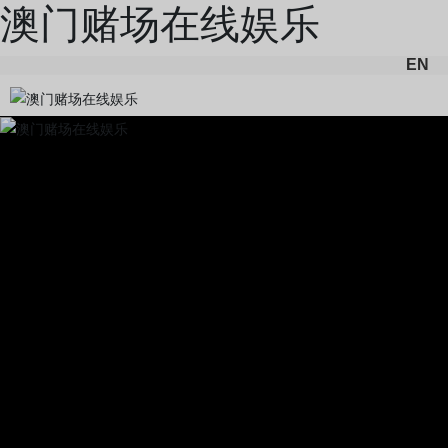
澳门赌场在线娱乐
EN
网站澳门赌场在线娱乐
澳门在线赌城娱乐
澳门在线赌城娱乐
澳门赌场在线娱乐
澳门在线赌城娱乐
澳门在线赌城娱乐