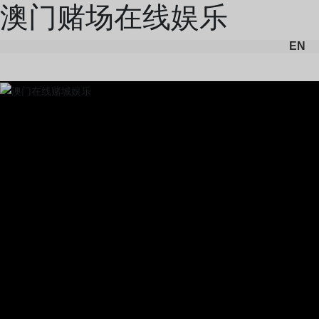
澳门赌场在线娱乐
EN
网
站
澳
门
赌
场