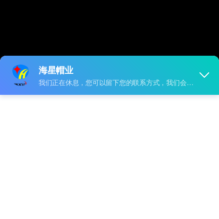
线
赌
城
娱
乐
澳
门
在