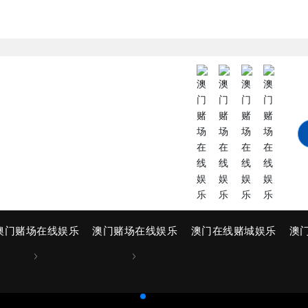
澳门赌场在线娱乐
澳门赌场在线娱乐
澳门在线赌城娱乐
澳