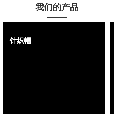
我们的产品
针织帽
渔夫帽
面 罩
毡 帽