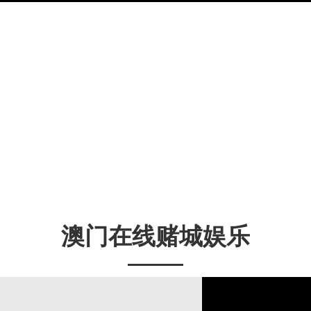
澳门在线赌城娱乐