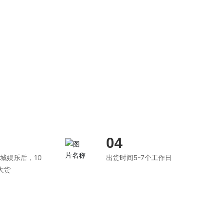
"满意的产品"展现给您！
10000
个
日生产量
04
城娱乐后，10
出货时间5-7个工作日
大货