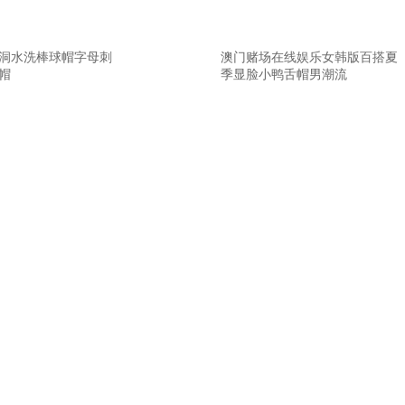
洞水洗棒球帽字母刺
澳门赌场在线娱乐女韩版百搭夏
帽
季显脸小鸭舌帽男潮流
。
门赌场在线娱乐以质优价廉、新颖取胜于市场，赢得海内外客户的好评。
闲帽、盆帽、空顶帽、童帽、礼帽及冬帽等各类澳门赌场在线娱乐的生产