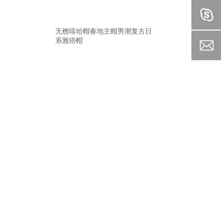
无檐嘻哈帽春地主帽男潮复古日
系雅痞帽
能力。产品样式新潮，做工精细，畅销全国及欧美、中东等30多