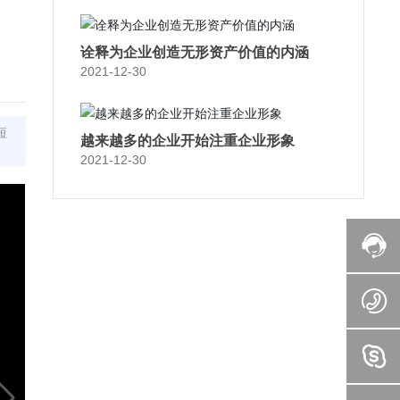
诠释为企业创造无形资产价值的内涵
2021-12-30
短
越来越多的企业开始注重企业形象
2021-12-30