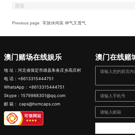
西装
Previous page
军旅休闲装 神气又透气
澳门赌场在线娱乐
澳门在线赌
地 址：河北省保定市雄县朱各庄乡高庄村
电 话：
+8613315444751
WhatsApp：
+8613315444751
Skype：
1579988301@qq.com
邮 箱：
caps@hxmcaps.com