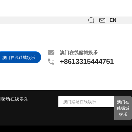
EN
澳门在线赌城娱乐
澳门在线赌城娱乐
+8613315444751
门赌场在线娱乐
澳门在
线赌城
娱乐