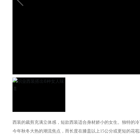
西装的裁剪充满立体感，短款西装适合身材娇小的女生。独特的冷
今年秋冬大热的潮流焦点，而长度在膝盖以上15公分或更短的花