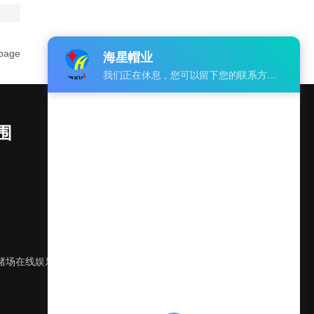
page
围
>
>
棒球帽
贝雷帽
>
>
街舞帽
爸爸帽
>
>
网帽
弹力帽
>
>
平顶帽
针织帽
>
>
毡帽
草帽
>
>
赌场在线娱乐
T恤
卫衣