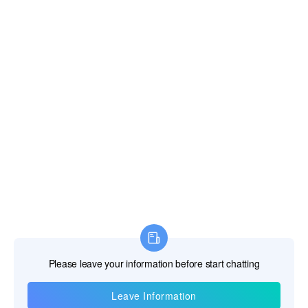
WhatsApp：
+8613315444751
Skype：
1579988301@qq.com
邮 箱：
caps@hxmcaps.com
SEO标
澳门在线赌城娱乐
签
网站建设：中企动力
保定
冀ICP备11023255号-3