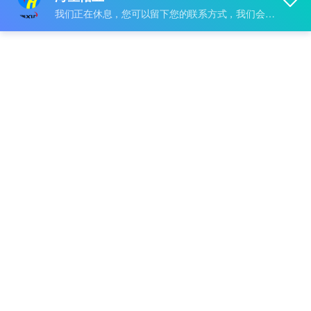
澳门在线赌城娱乐
澳门在线赌城娱乐
澳门赌场在线娱乐